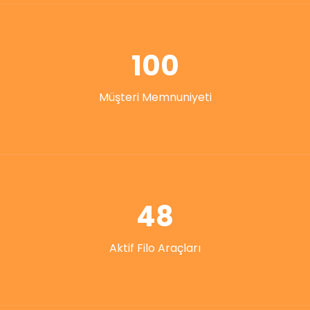
100
Müşteri Memnuniyeti
48
Aktif Filo Araçları