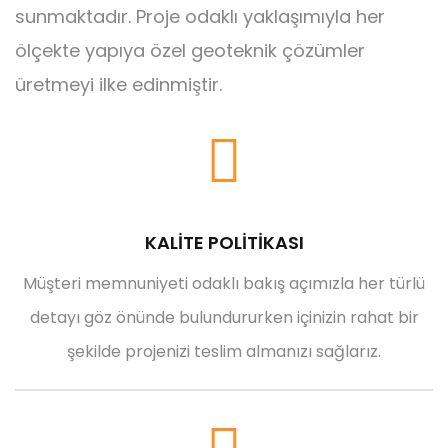
sunmaktadır. Proje odaklı yaklaşımıyla her
ölçekte yapıya özel geoteknik çözümler
üretmeyi ilke edinmiştir.
KALİTE POLİTİKASI
Müşteri memnuniyeti odaklı bakış açımızla her türlü
detayı göz önünde bulundururken içinizin rahat bir
şekilde projenizi teslim almanızı sağlarız.