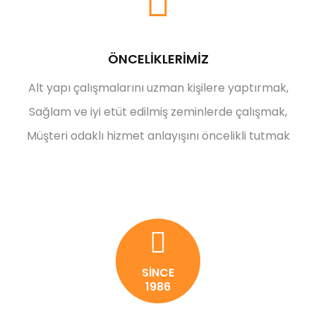
ÖNCELİKLERİMİZ
Alt yapı çalışmalarını uzman kişilere yaptırmak,
Sağlam ve iyi etüt edilmiş zeminlerde çalışmak,
Müşteri odaklı hizmet anlayışını öncelikli tutmak
SİNCE
1986