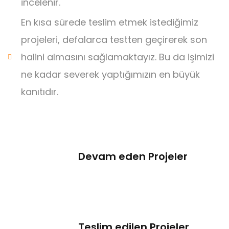
incelenir.
En kısa sürede teslim etmek istediğimiz
projeleri, defalarca testten geçirerek son
halini almasını sağlamaktayız. Bu da işimizi
ne kadar severek yaptığımızın en büyük
kanıtıdır.
Devam eden Projeler
Teslim edilen Projeler