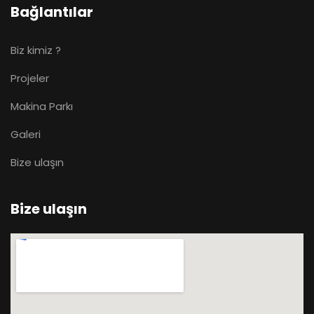
Bağlantılar
Biz kimiz ?
Projeler
Makina Parkı
Galeri
Bize ulaşın
Bize ulaşın