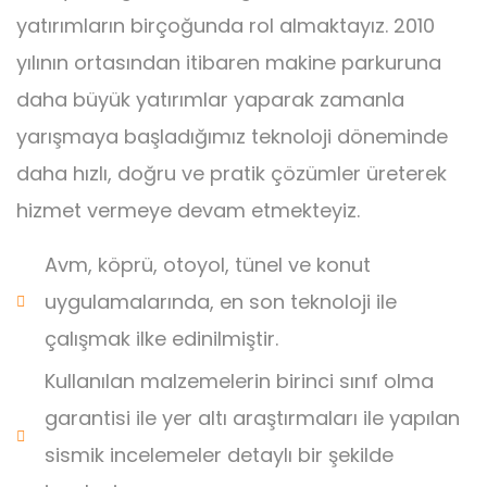
yatırımların birçoğunda rol almaktayız. 2010
yılının ortasından itibaren makine parkuruna
daha büyük yatırımlar yaparak zamanla
yarışmaya başladığımız teknoloji döneminde
daha hızlı, doğru ve pratik çözümler üreterek
hizmet vermeye devam etmekteyiz.
Avm, köprü, otoyol, tünel ve konut
uygulamalarında, en son teknoloji ile
çalışmak ilke edinilmiştir.
Kullanılan malzemelerin birinci sınıf olma
garantisi ile yer altı araştırmaları ile yapılan
sismik incelemeler detaylı bir şekilde