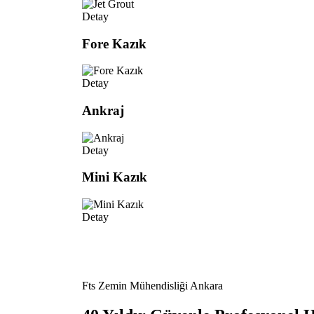
Detay
Fore Kazık
Detay
Ankraj
Detay
Mini Kazık
Detay
Fts Zemin Mühendisliği Ankara