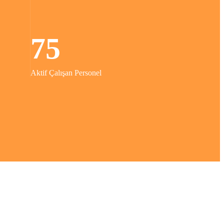
75
Aktif Çalışan Personel