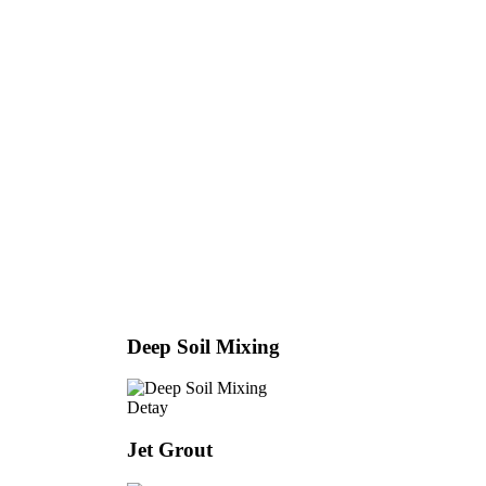
Deep Soil Mixing
Detay
Jet Grout