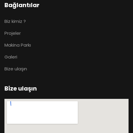
Bağlantılar
Biz kimiz ?
Projeler
Makina Parkı
Galeri
Bize ulaşın
Bize ulaşın