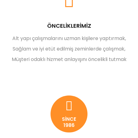
ÖNCELİKLERİMİZ
Alt yapı çalışmalarını uzman kişilere yaptırmak,
Sağlam ve iyi etüt edilmiş zeminlerde çalışmak,
Müşteri odaklı hizmet anlayışını öncelikli tutmak
SİNCE
1986