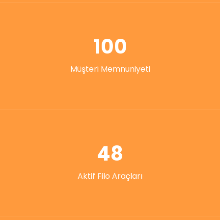
100
Müşteri Memnuniyeti
48
Aktif Filo Araçları