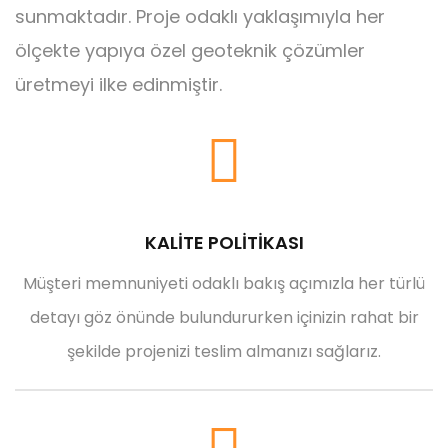
sunmaktadır. Proje odaklı yaklaşımıyla her
ölçekte yapıya özel geoteknik çözümler
üretmeyi ilke edinmiştir.
KALİTE POLİTİKASI
Müşteri memnuniyeti odaklı bakış açımızla her türlü
detayı göz önünde bulundururken içinizin rahat bir
şekilde projenizi teslim almanızı sağlarız.