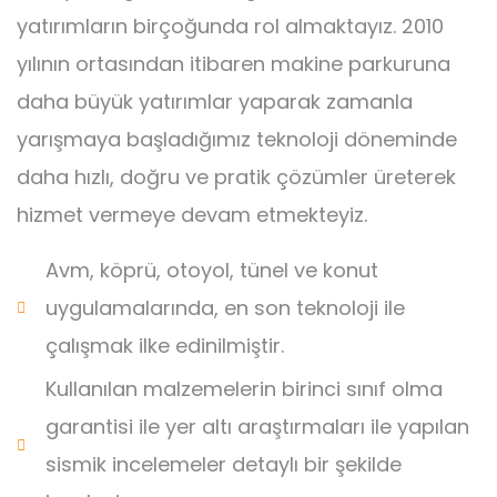
yatırımların birçoğunda rol almaktayız. 2010
yılının ortasından itibaren makine parkuruna
daha büyük yatırımlar yaparak zamanla
yarışmaya başladığımız teknoloji döneminde
daha hızlı, doğru ve pratik çözümler üreterek
hizmet vermeye devam etmekteyiz.
Avm, köprü, otoyol, tünel ve konut
uygulamalarında, en son teknoloji ile
çalışmak ilke edinilmiştir.
Kullanılan malzemelerin birinci sınıf olma
garantisi ile yer altı araştırmaları ile yapılan
sismik incelemeler detaylı bir şekilde