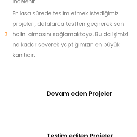
incelenir.
En kısa sürede teslim etmek istediğimiz
projeleri, defalarca testten geçirerek son
halini almasını sağlamaktayız. Bu da işimizi
ne kadar severek yaptığımızın en büyük
kanıtıdır.
Devam eden Projeler
Teslim edilen Projeler