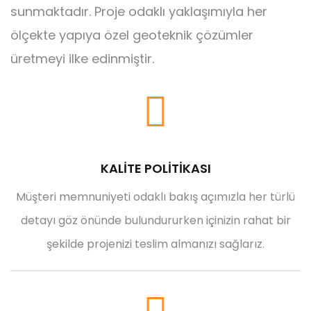
sunmaktadır. Proje odaklı yaklaşımıyla her
ölçekte yapıya özel geoteknik çözümler
üretmeyi ilke edinmiştir.
KALİTE POLİTİKASI
Müşteri memnuniyeti odaklı bakış açımızla her türlü
detayı göz önünde bulundururken içinizin rahat bir
şekilde projenizi teslim almanızı sağlarız.