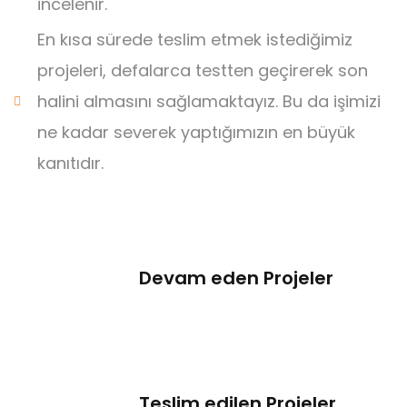
incelenir.
En kısa sürede teslim etmek istediğimiz
projeleri, defalarca testten geçirerek son
halini almasını sağlamaktayız. Bu da işimizi
ne kadar severek yaptığımızın en büyük
kanıtıdır.
Devam eden Projeler
Teslim edilen Projeler