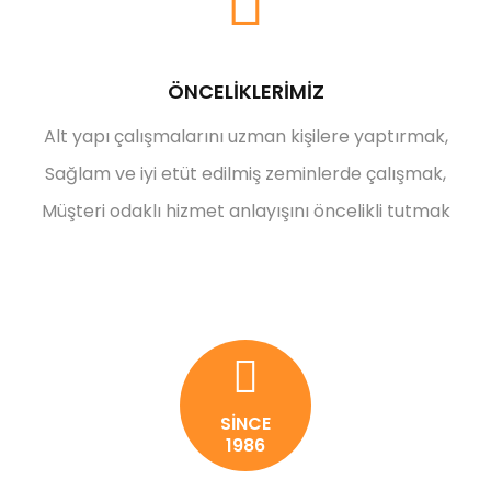
ÖNCELİKLERİMİZ
Alt yapı çalışmalarını uzman kişilere yaptırmak,
Sağlam ve iyi etüt edilmiş zeminlerde çalışmak,
Müşteri odaklı hizmet anlayışını öncelikli tutmak
SİNCE
1986