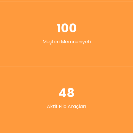
100
Müşteri Memnuniyeti
48
Aktif Filo Araçları