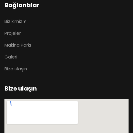
Bağlantılar
Biz kimiz ?
Projeler
Makina Parkı
Galeri
Bize ulaşın
Bize ulaşın