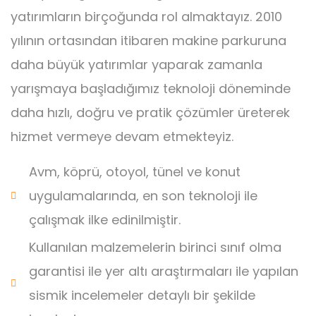
yatırımların birçoğunda rol almaktayız. 2010
yılının ortasından itibaren makine parkuruna
daha büyük yatırımlar yaparak zamanla
yarışmaya başladığımız teknoloji döneminde
daha hızlı, doğru ve pratik çözümler üreterek
hizmet vermeye devam etmekteyiz.
Avm, köprü, otoyol, tünel ve konut
uygulamalarında, en son teknoloji ile
çalışmak ilke edinilmiştir.
Kullanılan malzemelerin birinci sınıf olma
garantisi ile yer altı araştırmaları ile yapılan
sismik incelemeler detaylı bir şekilde