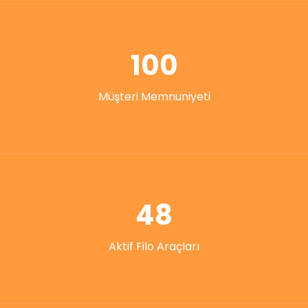
100
Müşteri Memnuniyeti
48
Aktif Filo Araçları