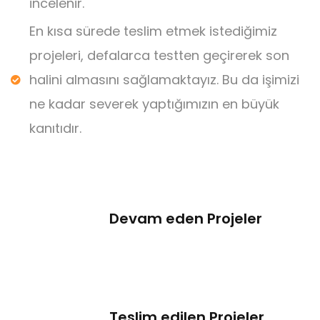
incelenir.
En kısa sürede teslim etmek istediğimiz
projeleri, defalarca testten geçirerek son
halini almasını sağlamaktayız. Bu da işimizi
ne kadar severek yaptığımızın en büyük
kanıtıdır.
Devam eden Projeler
Teslim edilen Projeler