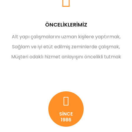
ÖNCELİKLERİMİZ
Alt yapı çalışmalarını uzman kişilere yaptırmak,
Sağlam ve iyi etüt edilmiş zeminlerde çalışmak,
Müşteri odaklı hizmet anlayışını öncelikli tutmak
SİNCE
1986