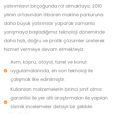
yatırımların birçoğunda rol almaktayız. 2010
yılının ortasından itibaren makine parkuruna
daha büyük yatırımlar yaparak zamanla
yarışmaya başladığımız teknoloji döneminde
daha hızlı, doğru ve pratik çözümler üreterek
hizmet vermeye devam etmekteyiz.
Avm, köprü, otoyol, tünel ve konut
uygulamalarında, en son teknoloji ile
çalışmak ilke edinilmiştir.
Kullanılan malzemelerin birinci sınıf olma
garantisi ile yer altı araştırmaları ile yapılan
sismik incelemeler detaylı bir şekilde