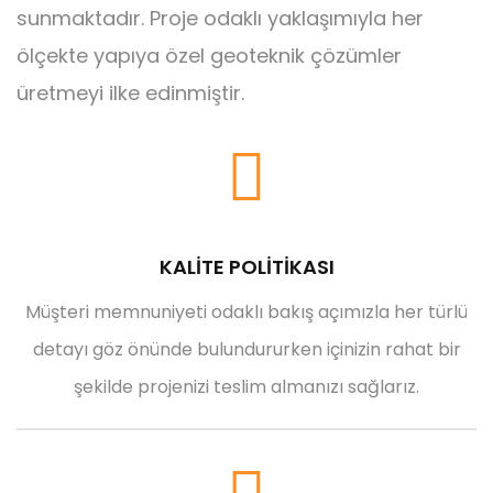
sunmaktadır. Proje odaklı yaklaşımıyla her
ölçekte yapıya özel geoteknik çözümler
üretmeyi ilke edinmiştir.
KALİTE POLİTİKASI
Müşteri memnuniyeti odaklı bakış açımızla her türlü
detayı göz önünde bulundururken içinizin rahat bir
şekilde projenizi teslim almanızı sağlarız.