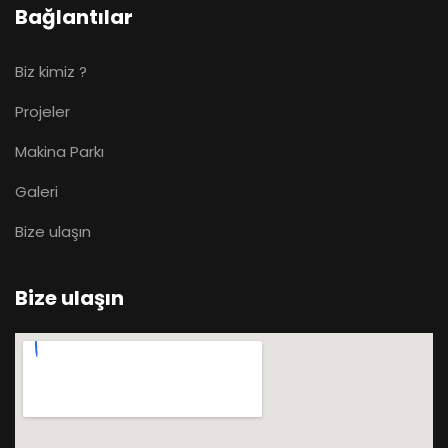
Bağlantılar
Biz kimiz ?
Projeler
Makina Parkı
Galeri
Bize ulaşın
Bize ulaşın