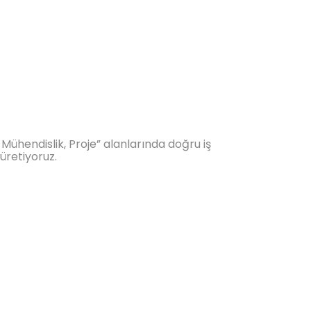
 Mühendislik, Proje” alanlarında doğru iş
 üretiyoruz.