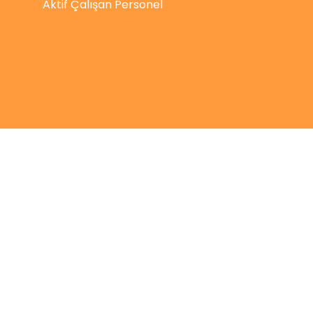
Aktif Çalışan Personel