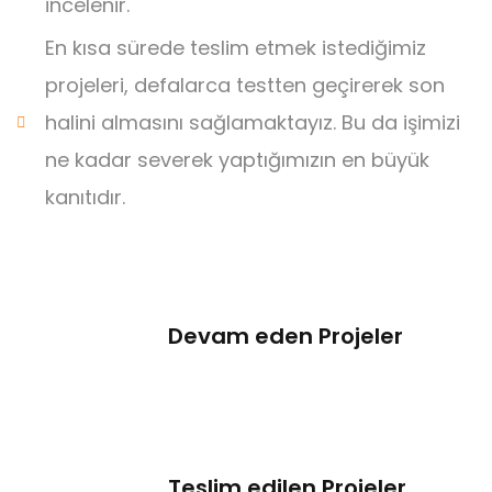
incelenir.
En kısa sürede teslim etmek istediğimiz
projeleri, defalarca testten geçirerek son
halini almasını sağlamaktayız. Bu da işimizi
ne kadar severek yaptığımızın en büyük
kanıtıdır.
Devam eden Projeler
Teslim edilen Projeler