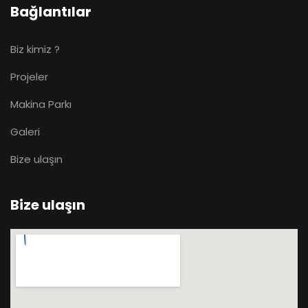
Bağlantılar
Biz kimiz ?
Projeler
Makina Parkı
Galeri
Bize ulaşın
Bize ulaşın