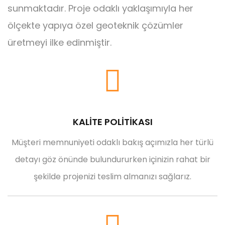
sunmaktadır. Proje odaklı yaklaşımıyla her
ölçekte yapıya özel geoteknik çözümler
üretmeyi ilke edinmiştir.
KALİTE POLİTİKASI
Müşteri memnuniyeti odaklı bakış açımızla her türlü
detayı göz önünde bulundururken içinizin rahat bir
şekilde projenizi teslim almanızı sağlarız.