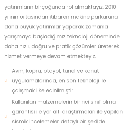
yatırımların birçoğunda rol almaktayız. 2010
yılının ortasından itibaren makine parkuruna
daha büyük yatırımlar yaparak zamanla
yarışmaya başladığımız teknoloji döneminde
daha hızlı, doğru ve pratik çözümler üreterek
hizmet vermeye devam etmekteyiz.
Avm, köprü, otoyol, tünel ve konut
uygulamalarında, en son teknoloji ile
çalışmak ilke edinilmiştir.
Kullanılan malzemelerin birinci sınıf olma
garantisi ile yer altı araştırmaları ile yapılan
sismik incelemeler detaylı bir şekilde