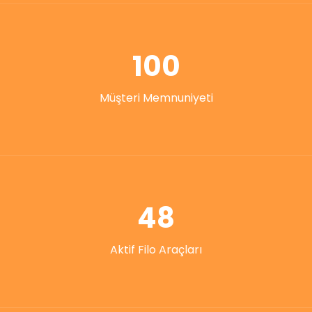
100
Müşteri Memnuniyeti
48
Aktif Filo Araçları