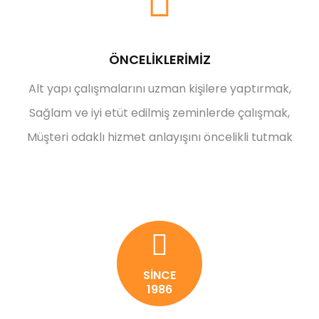
ÖNCELİKLERİMİZ
Alt yapı çalışmalarını uzman kişilere yaptırmak,
Sağlam ve iyi etüt edilmiş zeminlerde çalışmak,
Müşteri odaklı hizmet anlayışını öncelikli tutmak
SİNCE
1986