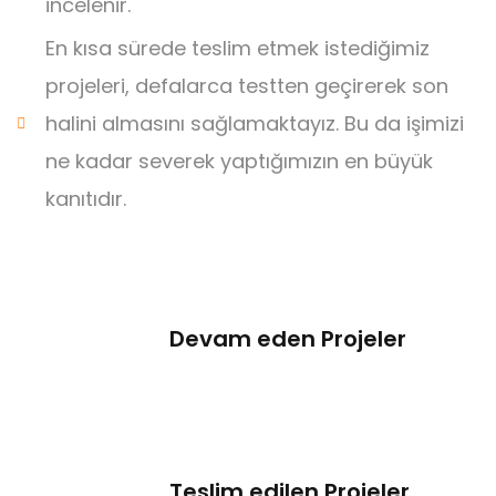
incelenir.
En kısa sürede teslim etmek istediğimiz
projeleri, defalarca testten geçirerek son
halini almasını sağlamaktayız. Bu da işimizi
ne kadar severek yaptığımızın en büyük
kanıtıdır.
Devam eden Projeler
Teslim edilen Projeler