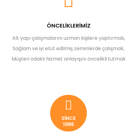
ÖNCELİKLERİMİZ
Alt yapı çalışmalarını uzman kişilere yaptırmak,
Sağlam ve iyi etüt edilmiş zeminlerde çalışmak,
Müşteri odaklı hizmet anlayışını öncelikli tutmak
SİNCE
1986