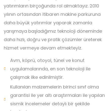
yatırımların birçoğunda rol almaktayız. 2010
yılının ortasından itibaren makine parkuruna
daha büyük yatırımlar yaparak zamanla
yarışmaya başladığımız teknoloji döneminde
daha hızlı, doğru ve pratik çözümler üreterek
hizmet vermeye devam etmekteyiz.
Avm, köprü, otoyol, tünel ve konut
uygulamalarında, en son teknoloji ile
çalışmak ilke edinilmiştir.
Kullanılan malzemelerin birinci sınıf olma
garantisi ile yer altı araştırmaları ile yapılan
sismik incelemeler detaylı bir şekilde