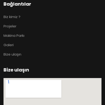
Bağlantılar
Biz kimiz ?
Projeler
Makina Parkı
Galeri
Bize ulaşın
Bize ulaşın