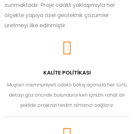
sunmaktadır. Proje odaklı yaklaşımıyla her
ölçekte yapıya özel geoteknik çözümler
üretmeyi ilke edinmiştir.
KALİTE POLİTİKASI
Müşteri memnuniyeti odaklı bakış açımızla her türlü
detayı göz önünde bulundururken içinizin rahat bir
şekilde projenizi teslim almanızı sağlarız.