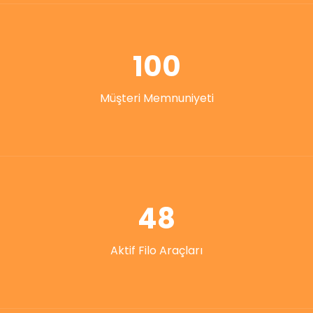
100
Müşteri Memnuniyeti
48
Aktif Filo Araçları