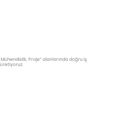
 Mühendislik, Proje” alanlarında doğru iş
 üretiyoruz.