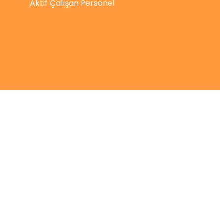
Aktif Çalışan Personel