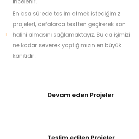
incelenir.
En kısa sürede teslim etmek istediğimiz
projeleri, defalarca testten geçirerek son
halini almasını sağlamaktayız. Bu da işimizi
ne kadar severek yaptığımızın en büyük
kanıtıdır.
Devam eden Projeler
Teslim edilen Projeler