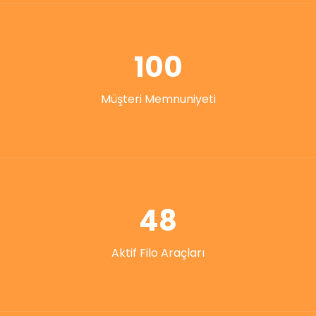
100
Müşteri Memnuniyeti
48
Aktif Filo Araçları