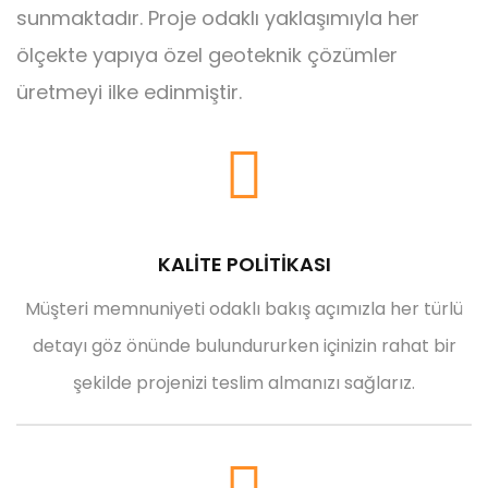
sunmaktadır. Proje odaklı yaklaşımıyla her
ölçekte yapıya özel geoteknik çözümler
üretmeyi ilke edinmiştir.
KALİTE POLİTİKASI
Müşteri memnuniyeti odaklı bakış açımızla her türlü
detayı göz önünde bulundururken içinizin rahat bir
şekilde projenizi teslim almanızı sağlarız.