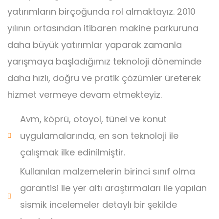
yatırımların birçoğunda rol almaktayız. 2010
yılının ortasından itibaren makine parkuruna
daha büyük yatırımlar yaparak zamanla
yarışmaya başladığımız teknoloji döneminde
daha hızlı, doğru ve pratik çözümler üreterek
hizmet vermeye devam etmekteyiz.
Avm, köprü, otoyol, tünel ve konut
uygulamalarında, en son teknoloji ile
çalışmak ilke edinilmiştir.
Kullanılan malzemelerin birinci sınıf olma
garantisi ile yer altı araştırmaları ile yapılan
sismik incelemeler detaylı bir şekilde