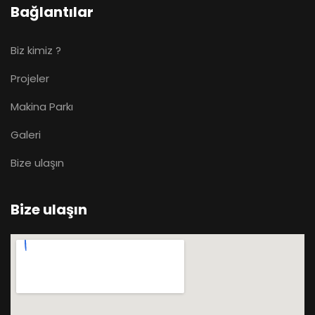
Bağlantılar
Biz kimiz ?
Projeler
Makina Parkı
Galeri
Bize ulaşın
Bize ulaşın