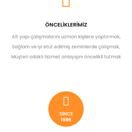
ÖNCELİKLERİMİZ
Alt yapı çalışmalarını uzman kişilere yaptırmak,
Sağlam ve iyi etüt edilmiş zeminlerde çalışmak,
Müşteri odaklı hizmet anlayışını öncelikli tutmak
SİNCE
1986