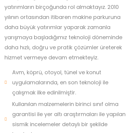
yatırımların birçoğunda rol almaktayız. 2010
yılının ortasından itibaren makine parkuruna
daha büyük yatırımlar yaparak zamanla
yarışmaya başladığımız teknoloji döneminde
daha hızlı, doğru ve pratik çözümler üreterek
hizmet vermeye devam etmekteyiz.
Avm, köprü, otoyol, tünel ve konut
uygulamalarında, en son teknoloji ile
çalışmak ilke edinilmiştir.
Kullanılan malzemelerin birinci sınıf olma
garantisi ile yer altı araştırmaları ile yapılan
sismik incelemeler detaylı bir şekilde