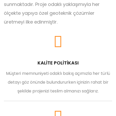
sunmaktadır. Proje odaklı yaklaşımıyla her
ölçekte yapıya özel geoteknik çözümler
üretmeyi ilke edinmiştir.
KALİTE POLİTİKASI
Müşteri memnuniyeti odaklı bakış açımızla her türlü
detayı göz önünde bulundururken içinizin rahat bir
şekilde projenizi teslim almanızı sağlarız.