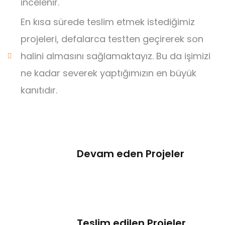
incelenir.
En kısa sürede teslim etmek istediğimiz
projeleri, defalarca testten geçirerek son
halini almasını sağlamaktayız. Bu da işimizi
ne kadar severek yaptığımızın en büyük
kanıtıdır.
Devam eden Projeler
Teslim edilen Projeler