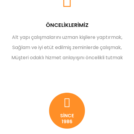
ÖNCELİKLERİMİZ
Alt yapı çalışmalarını uzman kişilere yaptırmak,
Sağlam ve iyi etüt edilmiş zeminlerde çalışmak,
Müşteri odaklı hizmet anlayışını öncelikli tutmak
SİNCE
1986