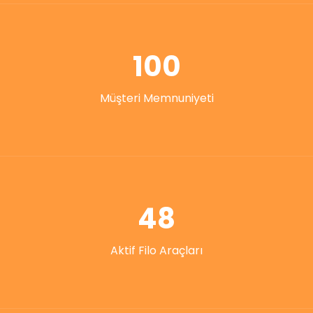
100
Müşteri Memnuniyeti
48
Aktif Filo Araçları