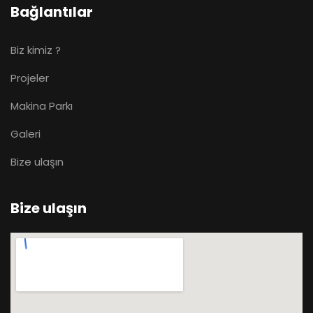
Bağlantılar
Biz kimiz ?
Projeler
Makina Parkı
Galeri
Bize ulaşın
Bize ulaşın