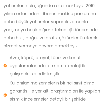
yatırımların birçoğunda rol almaktayız. 2010
yılının ortasından itibaren makine parkuruna
daha büyük yatırımlar yaparak zamanla
yarışmaya başladığımız teknoloji döneminde
daha hızlı, doğru ve pratik çözümler üreterek
hizmet vermeye devam etmekteyiz.
Avm, köprü, otoyol, tünel ve konut
uygulamalarında, en son teknoloji ile
çalışmak ilke edinilmiştir.
Kullanılan malzemelerin birinci sınıf olma
garantisi ile yer altı araştırmaları ile yapılan
sismik incelemeler detaylı bir şekilde