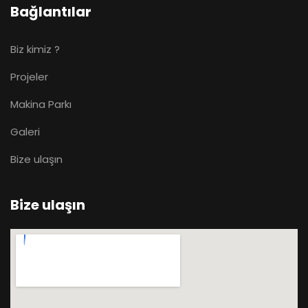
Bağlantılar
Biz kimiz ?
Projeler
Makina Parkı
Galeri
Bize ulaşın
Bize ulaşın