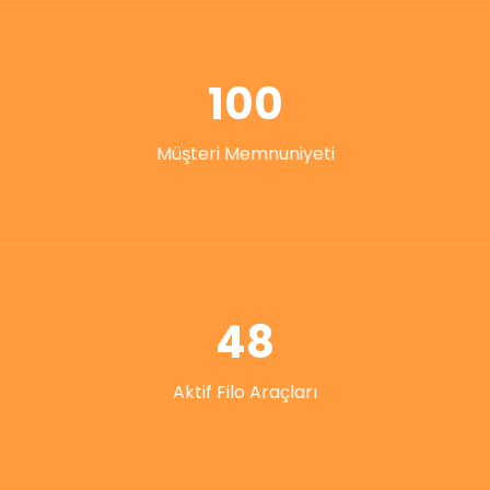
100
Müşteri Memnuniyeti
48
Aktif Filo Araçları