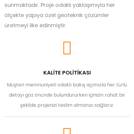
sunmaktadır. Proje odaklı yaklaşımıyla her
ölçekte yapıya özel geoteknik çözümler
üretmeyi ilke edinmiştir.
KALİTE POLİTİKASI
Müşteri memnuniyeti odaklı bakış açımızla her türlü
detayı göz önünde bulundururken içinizin rahat bir
şekilde projenizi teslim almanızı sağlarız.