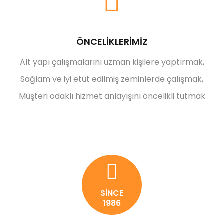
ÖNCELİKLERİMİZ
Alt yapı çalışmalarını uzman kişilere yaptırmak,
Sağlam ve iyi etüt edilmiş zeminlerde çalışmak,
Müşteri odaklı hizmet anlayışını öncelikli tutmak
SİNCE
1986