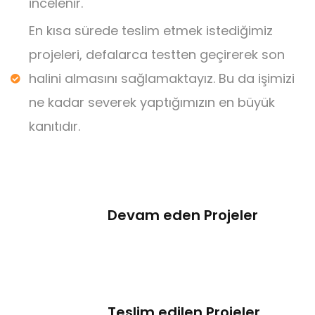
incelenir.
En kısa sürede teslim etmek istediğimiz
projeleri, defalarca testten geçirerek son
halini almasını sağlamaktayız. Bu da işimizi
ne kadar severek yaptığımızın en büyük
kanıtıdır.
Devam eden Projeler
Teslim edilen Projeler