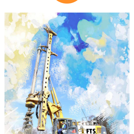
Mini Kazık