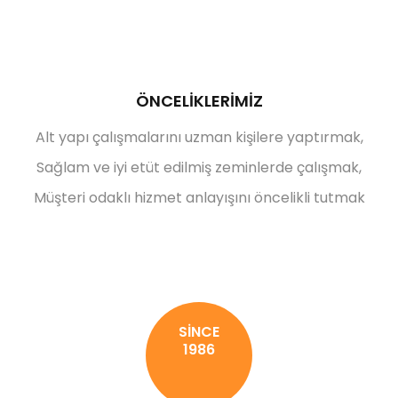
ÖNCELİKLERİMİZ
Alt yapı çalışmalarını uzman kişilere yaptırmak,
Sağlam ve iyi etüt edilmiş zeminlerde çalışmak,
Müşteri odaklı hizmet anlayışını öncelikli tutmak
Ankraj
SİNCE
1986