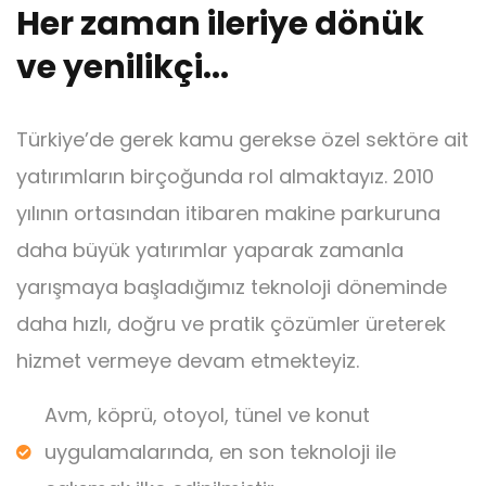
Her zaman ileriye dönük
ve yenilikçi...
Türkiye’de gerek kamu gerekse özel sektöre ait
yatırımların birçoğunda rol almaktayız. 2010
yılının ortasından itibaren makine parkuruna
daha büyük yatırımlar yaparak zamanla
yarışmaya başladığımız teknoloji döneminde
daha hızlı, doğru ve pratik çözümler üreterek
hizmet vermeye devam etmekteyiz.
Avm, köprü, otoyol, tünel ve konut
uygulamalarında, en son teknoloji ile