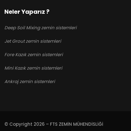
Neler Yaparız ?
Deep Soil Mixing zemin sistemleri
Jet Grout zemin sistemleri
Fore Kazık zemin sistemleri
Mini Kazık zemin sistemleri
Ankraj zemin sistemleri
© Copyright 2026 – FTS ZEMİN MÜHENDİSLİĞİ