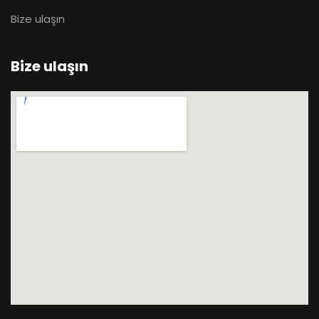
Bize ulaşın
Bize ulaşın