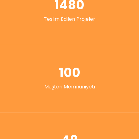
1480
Teslim Edilen Projeler
100
Müşteri Memnuniyeti