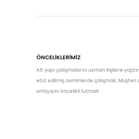
ÖNCELİKLERİMİZ
Alt yapı çalışmalarını uzman kişilere yaptı
etüt edilmiş zeminlerde çalışmak, Müşteri 
anlayışını öncelikli tutmak