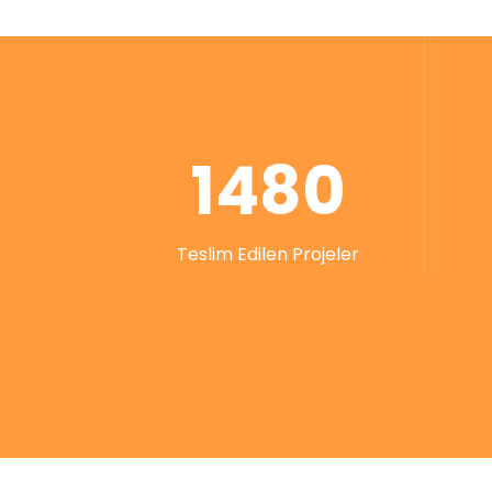
1480
Teslim Edilen Projeler