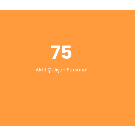
75
Aktif Çalışan Personel