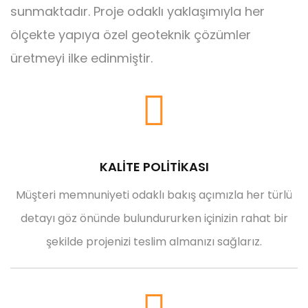
sunmaktadır. Proje odaklı yaklaşımıyla her
ölçekte yapıya özel geoteknik çözümler
üretmeyi ilke edinmiştir.
KALİTE POLİTİKASI
Müşteri memnuniyeti odaklı bakış açımızla her türlü
detayı göz önünde bulundururken içinizin rahat bir
şekilde projenizi teslim almanızı sağlarız.