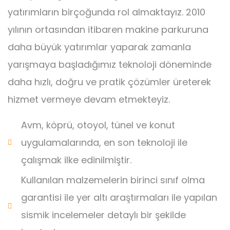
yatırımların birçoğunda rol almaktayız. 2010
yılının ortasından itibaren makine parkuruna
daha büyük yatırımlar yaparak zamanla
yarışmaya başladığımız teknoloji döneminde
daha hızlı, doğru ve pratik çözümler üreterek
hizmet vermeye devam etmekteyiz.
Avm, köprü, otoyol, tünel ve konut
uygulamalarında, en son teknoloji ile
çalışmak ilke edinilmiştir.
Kullanılan malzemelerin birinci sınıf olma
garantisi ile yer altı araştırmaları ile yapılan
sismik incelemeler detaylı bir şekilde