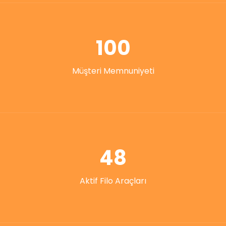
100
Müşteri Memnuniyeti
48
Aktif Filo Araçları