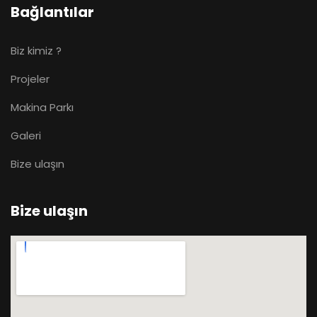
Bağlantılar
Biz kimiz ?
Projeler
Makina Parkı
Galeri
Bize ulaşın
Bize ulaşın