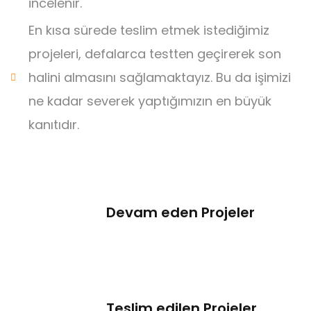
incelenir.
En kısa sürede teslim etmek istediğimiz
projeleri, defalarca testten geçirerek son
halini almasını sağlamaktayız. Bu da işimizi
ne kadar severek yaptığımızın en büyük
kanıtıdır.
Devam eden Projeler
Teslim edilen Projeler