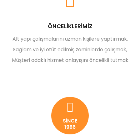
ÖNCELİKLERİMİZ
Alt yapı çalışmalarını uzman kişilere yaptırmak,
Sağlam ve iyi etüt edilmiş zeminlerde çalışmak,
Müşteri odaklı hizmet anlayışını öncelikli tutmak
SİNCE
1986