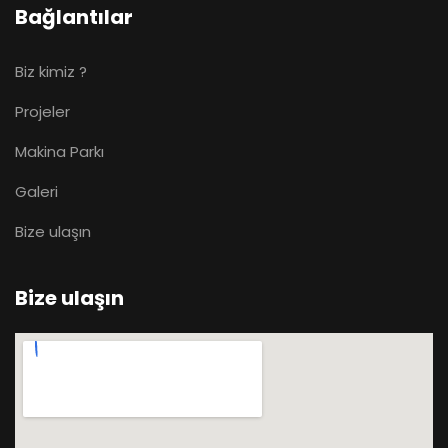
Bağlantılar
Biz kimiz ?
Projeler
Makina Parkı
Galeri
Bize ulaşın
Bize ulaşın