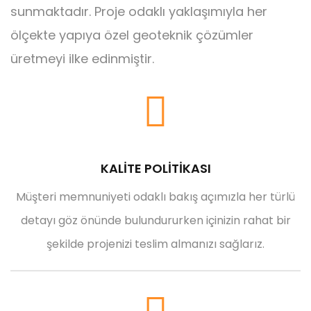
sunmaktadır. Proje odaklı yaklaşımıyla her
ölçekte yapıya özel geoteknik çözümler
üretmeyi ilke edinmiştir.
KALİTE POLİTİKASI
Müşteri memnuniyeti odaklı bakış açımızla her türlü
detayı göz önünde bulundururken içinizin rahat bir
şekilde projenizi teslim almanızı sağlarız.