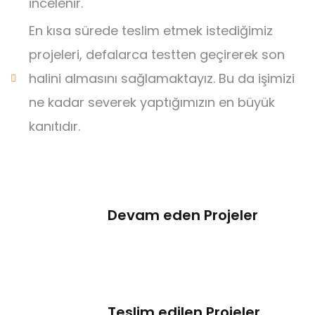
incelenir.
En kısa sürede teslim etmek istediğimiz
projeleri, defalarca testten geçirerek son
halini almasını sağlamaktayız. Bu da işimizi
ne kadar severek yaptığımızın en büyük
kanıtıdır.
Devam eden Projeler
Teslim edilen Projeler