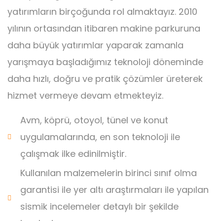
yatırımların birçoğunda rol almaktayız. 2010
yılının ortasından itibaren makine parkuruna
daha büyük yatırımlar yaparak zamanla
yarışmaya başladığımız teknoloji döneminde
daha hızlı, doğru ve pratik çözümler üreterek
hizmet vermeye devam etmekteyiz.
Avm, köprü, otoyol, tünel ve konut
uygulamalarında, en son teknoloji ile
çalışmak ilke edinilmiştir.
Kullanılan malzemelerin birinci sınıf olma
garantisi ile yer altı araştırmaları ile yapılan
sismik incelemeler detaylı bir şekilde