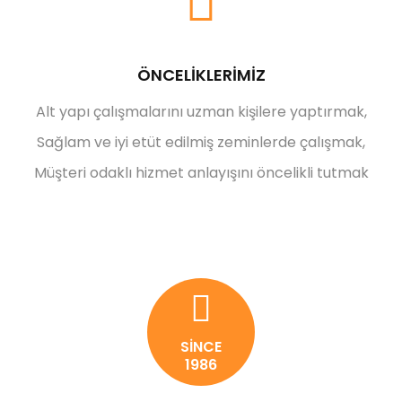
ÖNCELİKLERİMİZ
Alt yapı çalışmalarını uzman kişilere yaptırmak,
Sağlam ve iyi etüt edilmiş zeminlerde çalışmak,
Müşteri odaklı hizmet anlayışını öncelikli tutmak
SİNCE
1986