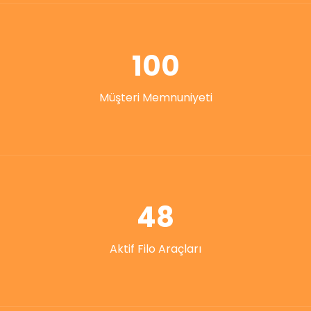
100
Müşteri Memnuniyeti
48
Aktif Filo Araçları