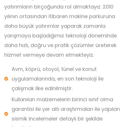
yatırımların birçoğunda rol almaktayız. 2010
yılının ortasından itibaren makine parkuruna
daha büyük yatırımlar yaparak zamanla
yarışmaya başladığımız teknoloji döneminde
daha hızlı, doğru ve pratik çözümler üreterek
hizmet vermeye devam etmekteyiz.
Avm, köprü, otoyol, tünel ve konut
uygulamalarında, en son teknoloji ile
çalışmak ilke edinilmiştir.
Kullanılan malzemelerin birinci sınıf olma
garantisi ile yer altı araştırmaları ile yapılan
sismik incelemeler detaylı bir şekilde