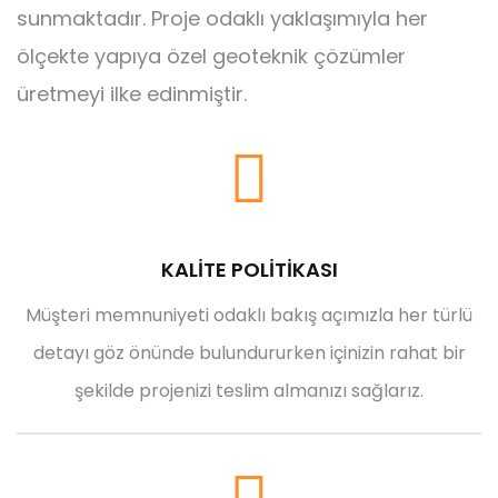
sunmaktadır. Proje odaklı yaklaşımıyla her
ölçekte yapıya özel geoteknik çözümler
üretmeyi ilke edinmiştir.
KALİTE POLİTİKASI
Müşteri memnuniyeti odaklı bakış açımızla her türlü
detayı göz önünde bulundururken içinizin rahat bir
şekilde projenizi teslim almanızı sağlarız.