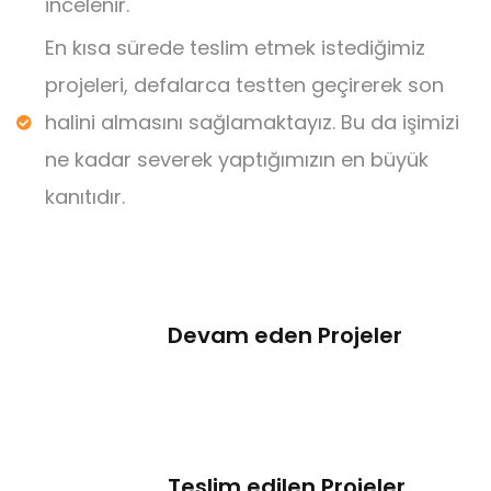
incelenir.
En kısa sürede teslim etmek istediğimiz
projeleri, defalarca testten geçirerek son
halini almasını sağlamaktayız. Bu da işimizi
ne kadar severek yaptığımızın en büyük
kanıtıdır.
Devam eden Projeler
Teslim edilen Projeler