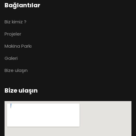
Bağlantılar
Biz kimiz ?
Projeler
Makina Parkı
Galeri
Bize ulaşın
Bize ulaşın