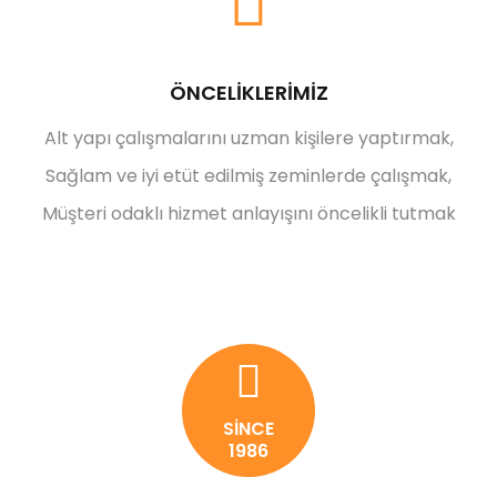
ÖNCELİKLERİMİZ
Alt yapı çalışmalarını uzman kişilere yaptırmak,
Sağlam ve iyi etüt edilmiş zeminlerde çalışmak,
Müşteri odaklı hizmet anlayışını öncelikli tutmak
SİNCE
1986