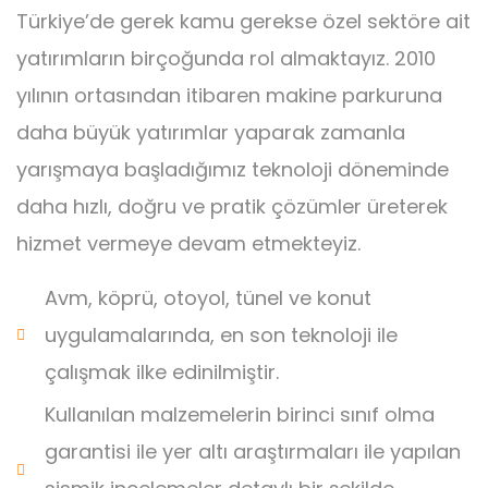
Türkiye’de gerek kamu gerekse özel sektöre ait
yatırımların birçoğunda rol almaktayız. 2010
yılının ortasından itibaren makine parkuruna
daha büyük yatırımlar yaparak zamanla
yarışmaya başladığımız teknoloji döneminde
daha hızlı, doğru ve pratik çözümler üreterek
hizmet vermeye devam etmekteyiz.
Avm, köprü, otoyol, tünel ve konut
uygulamalarında, en son teknoloji ile
çalışmak ilke edinilmiştir.
Kullanılan malzemelerin birinci sınıf olma
garantisi ile yer altı araştırmaları ile yapılan