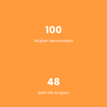
100
Müşteri Memnuniyeti
48
Aktif Filo Araçları