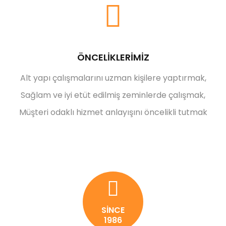
ÖNCELİKLERİMİZ
Alt yapı çalışmalarını uzman kişilere yaptırmak,
Sağlam ve iyi etüt edilmiş zeminlerde çalışmak,
Müşteri odaklı hizmet anlayışını öncelikli tutmak
SİNCE
1986